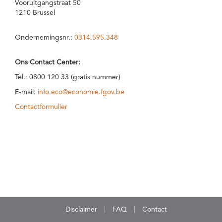
Vooruitgangstraat 50
1210 Brussel
Ondernemingsnr.:
0314.595.348
Ons Contact Center:
Tel.: 0800 120 33 (gratis nummer)
E-mail:
info.eco@economie.fgov.be
Contactformulier
Disclaimer
FAQ
Contact