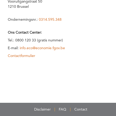
Vooruitgangstraat 50
1210 Brussel
Ondernemingsnr.:
0314.595.348
Ons Contact Center:
Tel.: 0800 120 33 (gratis nummer)
E-mail:
info.eco@economie.fgov.be
Contactformulier
Disclaimer
FAQ
Contact