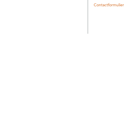
Contactformulier