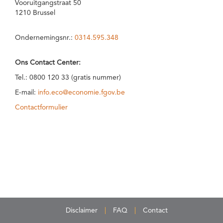
Vooruitgangstraat 50
1210 Brussel
Ondernemingsnr.:
0314.595.348
Ons Contact Center:
Tel.: 0800 120 33 (gratis nummer)
E-mail:
info.eco@economie.fgov.be
Contactformulier
Disclaimer
FAQ
Contact