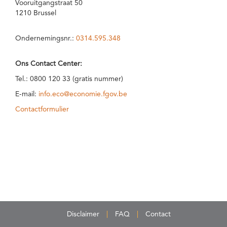
Vooruitgangstraat 50
1210 Brussel
Ondernemingsnr.:
0314.595.348
Ons Contact Center:
Tel.: 0800 120 33 (gratis nummer)
E-mail:
info.eco@economie.fgov.be
Contactformulier
Disclaimer
FAQ
Contact