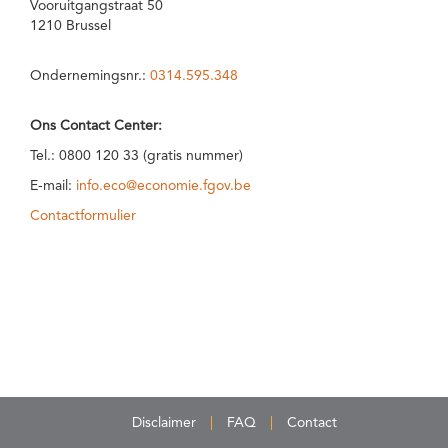
Vooruitgangstraat 50
1210 Brussel
Ondernemingsnr.:
0314.595.348
Ons Contact Center:
Tel.: 0800 120 33 (gratis nummer)
E-mail:
info.eco@economie.fgov.be
Contactformulier
Disclaimer
FAQ
Contact