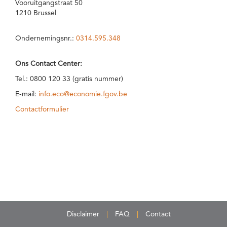
Vooruitgangstraat 50
1210 Brussel
Ondernemingsnr.:
0314.595.348
Ons Contact Center:
Tel.: 0800 120 33 (gratis nummer)
E-mail:
info.eco@economie.fgov.be
Contactformulier
Disclaimer
FAQ
Contact