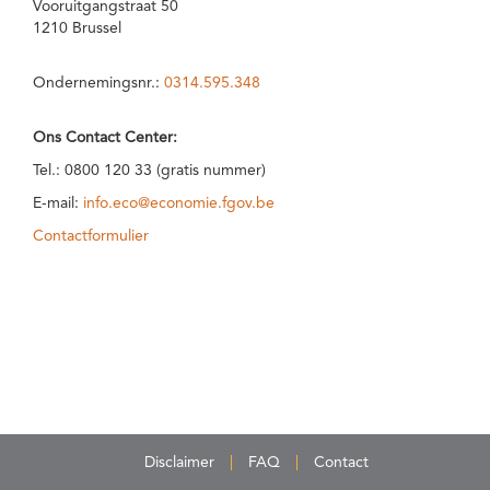
Vooruitgangstraat 50
1210 Brussel
Ondernemingsnr.:
0314.595.348
Ons Contact Center:
Tel.: 0800 120 33 (gratis nummer)
E-mail:
info.eco@economie.fgov.be
Contactformulier
Disclaimer
FAQ
Contact