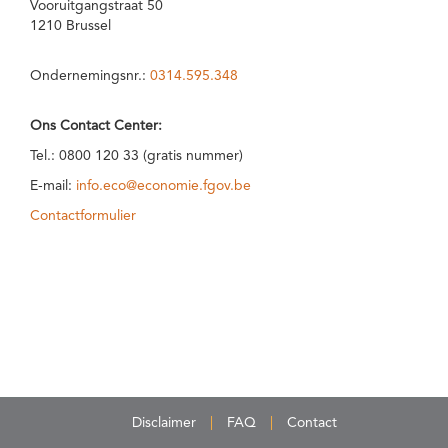
Vooruitgangstraat 50
1210 Brussel
Ondernemingsnr.:
0314.595.348
Ons Contact Center:
Tel.: 0800 120 33 (gratis nummer)
E-mail:
info.eco@economie.fgov.be
Contactformulier
Disclaimer
FAQ
Contact