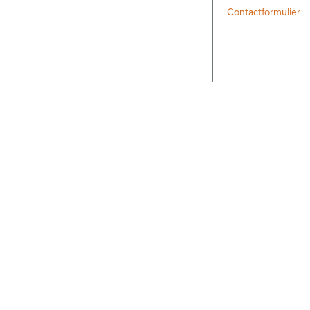
Contactformulier