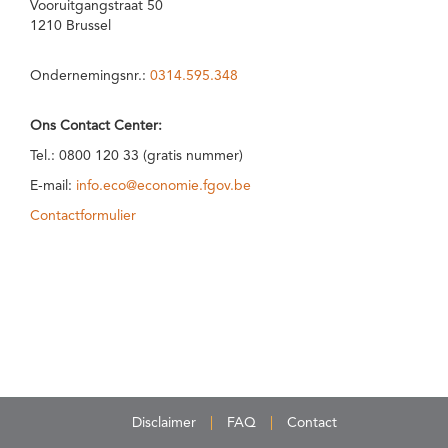
Vooruitgangstraat 50
1210 Brussel
Ondernemingsnr.:
0314.595.348
Ons Contact Center:
Tel.: 0800 120 33 (gratis nummer)
E-mail:
info.eco@economie.fgov.be
Contactformulier
Disclaimer
FAQ
Contact