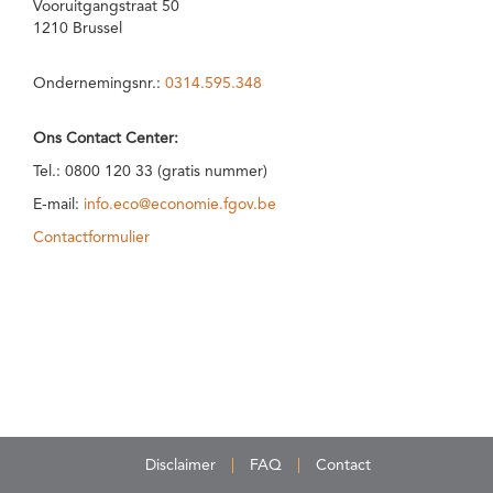
Vooruitgangstraat 50
1210 Brussel
Ondernemingsnr.:
0314.595.348
Ons Contact Center:
Tel.: 0800 120 33 (gratis nummer)
E-mail:
info.eco@economie.fgov.be
Contactformulier
Disclaimer
FAQ
Contact