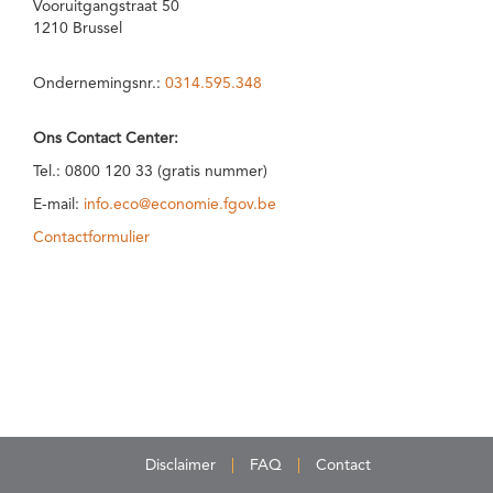
Vooruitgangstraat 50
1210 Brussel
Ondernemingsnr.:
0314.595.348
Ons Contact Center:
Tel.: 0800 120 33 (gratis nummer)
E-mail:
info.eco@economie.fgov.be
Contactformulier
Disclaimer
FAQ
Contact