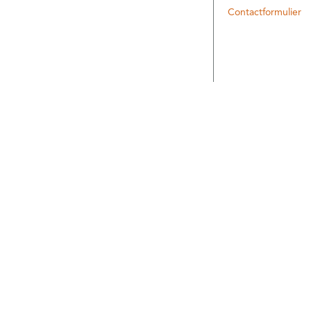
Contactformulier