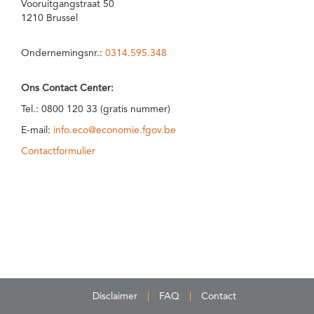
Vooruitgangstraat 50
1210 Brussel
Ondernemingsnr.:
0314.595.348
Ons Contact Center:
Tel.: 0800 120 33 (gratis nummer)
E-mail:
info.eco@economie.fgov.be
Contactformulier
Disclaimer
FAQ
Contact