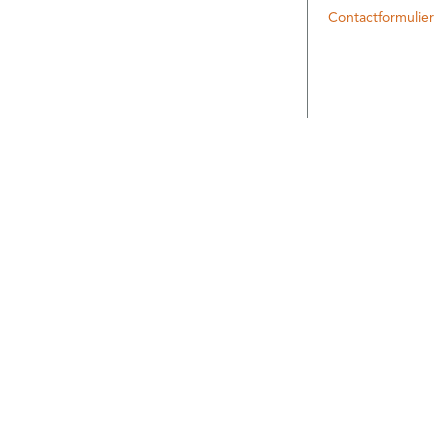
Contactformulier