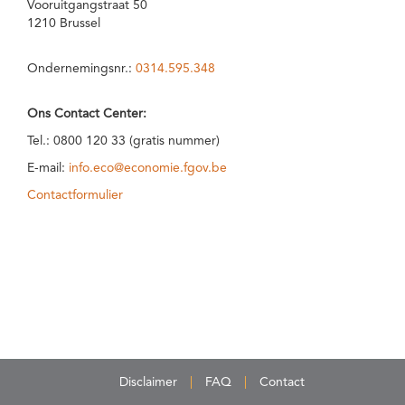
Vooruitgangstraat 50
1210 Brussel
Ondernemingsnr.:
0314.595.348
Ons Contact Center:
Tel.: 0800 120 33 (gratis nummer)
E-mail:
info.eco@economie.fgov.be
Contactformulier
Disclaimer
FAQ
Contact