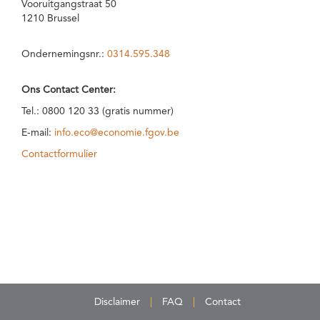
Vooruitgangstraat 50
1210 Brussel
Ondernemingsnr.:
0314.595.348
Ons Contact Center:
Tel.: 0800 120 33 (gratis nummer)
E-mail:
info.eco@economie.fgov.be
Contactformulier
Disclaimer
FAQ
Contact