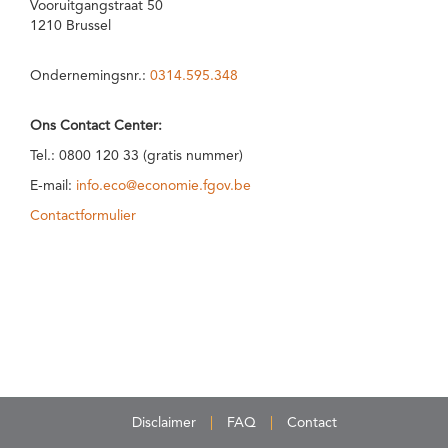
Vooruitgangstraat 50
1210 Brussel
Ondernemingsnr.:
0314.595.348
Ons Contact Center:
Tel.: 0800 120 33 (gratis nummer)
E-mail:
info.eco@economie.fgov.be
Contactformulier
Disclaimer
FAQ
Contact