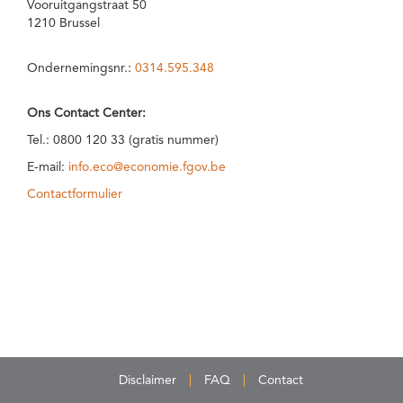
Vooruitgangstraat 50
1210 Brussel
Ondernemingsnr.:
0314.595.348
Ons Contact Center:
Tel.: 0800 120 33 (gratis nummer)
E-mail:
info.eco@economie.fgov.be
Contactformulier
Disclaimer
FAQ
Contact