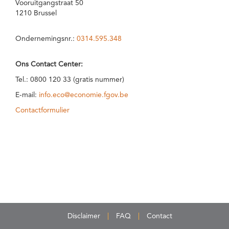
Vooruitgangstraat 50
1210 Brussel
Ondernemingsnr.:
0314.595.348
Ons Contact Center:
Tel.: 0800 120 33 (gratis nummer)
E-mail:
info.eco@economie.fgov.be
Contactformulier
Disclaimer
FAQ
Contact