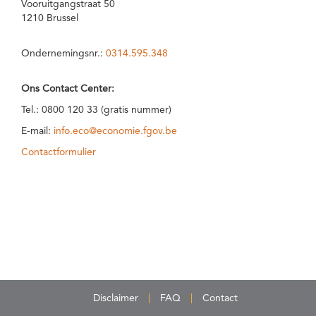
Vooruitgangstraat 50
1210 Brussel
Ondernemingsnr.:
0314.595.348
Ons Contact Center:
Tel.: 0800 120 33 (gratis nummer)
E-mail:
info.eco@economie.fgov.be
Contactformulier
Disclaimer
FAQ
Contact