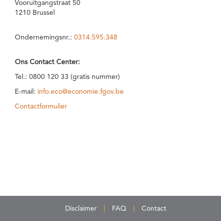
Vooruitgangstraat 50
1210 Brussel
Ondernemingsnr.:
0314.595.348
Ons Contact Center:
Tel.: 0800 120 33 (gratis nummer)
E-mail:
info.eco@economie.fgov.be
Contactformulier
Disclaimer
FAQ
Contact