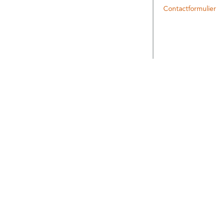
Contactformulier