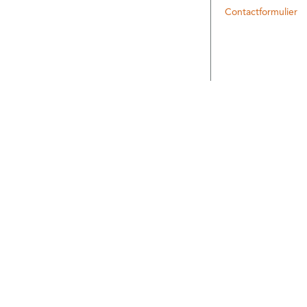
Contactformulier