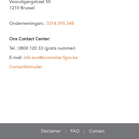
Vooruitgangstraat 50
1210 Brussel
Ondernemingsnr.:
0314.595.348
Ons Contact Center:
Tel.: 0800 120 33 (gratis nummer)
E-mail:
info.eco@economie.fgov.be
Contactformulier
Disclaimer
FAQ
Contact