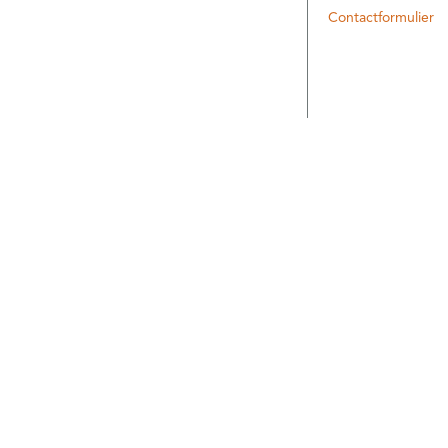
Contactformulier