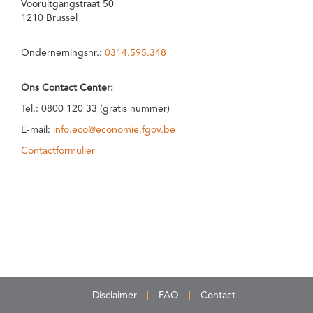
Vooruitgangstraat 50
1210 Brussel
Ondernemingsnr.:
0314.595.348
Ons Contact Center:
Tel.: 0800 120 33 (gratis nummer)
E-mail:
info.eco@economie.fgov.be
Contactformulier
Disclaimer
FAQ
Contact