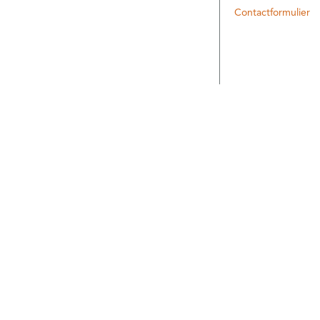
Contactformulier