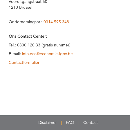
Vooruitgangstraat 50
1210 Brussel
Ondernemingsnr.:
0314.595.348
Ons Contact Center:
Tel.: 0800 120 33 (gratis nummer)
E-mail:
info.eco@economie.fgov.be
Contactformulier
Disclaimer
FAQ
Contact