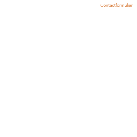
Contactformulier