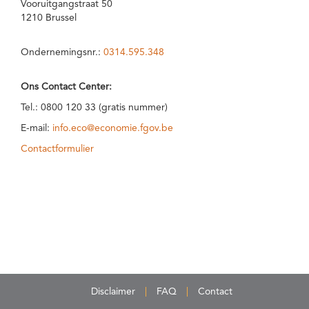
Vooruitgangstraat 50
1210 Brussel
Ondernemingsnr.:
0314.595.348
Ons Contact Center:
Tel.: 0800 120 33 (gratis nummer)
E-mail:
info.eco@economie.fgov.be
Contactformulier
Disclaimer
FAQ
Contact