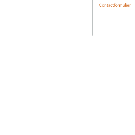
Contactformulier