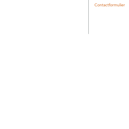
Contactformulier