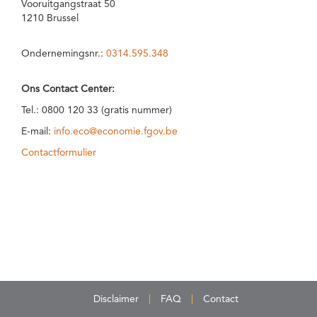
Vooruitgangstraat 50
1210 Brussel
Ondernemingsnr.:
0314.595.348
Ons Contact Center:
Tel.: 0800 120 33 (gratis nummer)
E-mail:
info.eco@economie.fgov.be
Contactformulier
Disclaimer
FAQ
Contact