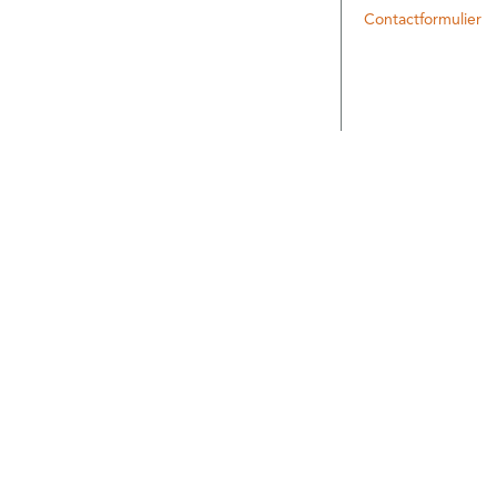
Contactformulier