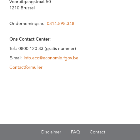
Vooruitgangstraat 50
1210 Brussel
Ondernemingsnr.:
0314.595.348
Ons Contact Center:
Tel.: 0800 120 33 (gratis nummer)
E-mail:
info.eco@economie.fgov.be
Contactformulier
Disclaimer
FAQ
Contact