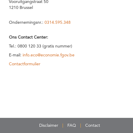
Vooruitgangstraat 50
1210 Brussel
Ondernemingsnr.:
0314.595.348
Ons Contact Center:
Tel.: 0800 120 33 (gratis nummer)
E-mail:
info.eco@economie.fgov.be
Contactformulier
Disclaimer
FAQ
Contact