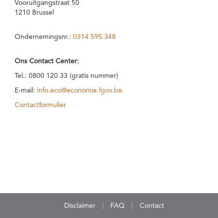
Vooruitgangstraat 50
1210 Brussel
Ondernemingsnr.:
0314.595.348
Ons Contact Center:
Tel.: 0800 120 33 (gratis nummer)
E-mail:
info.eco@economie.fgov.be
Contactformulier
Disclaimer
FAQ
Contact