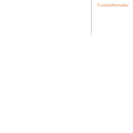
Contactformulier