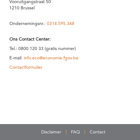
Vooruitgangstraat 50
1210 Brussel
Ondernemingsnr.:
0314.595.348
Ons Contact Center:
Tel.: 0800 120 33 (gratis nummer)
E-mail:
info.eco@economie.fgov.be
Contactformulier
Disclaimer
FAQ
Contact