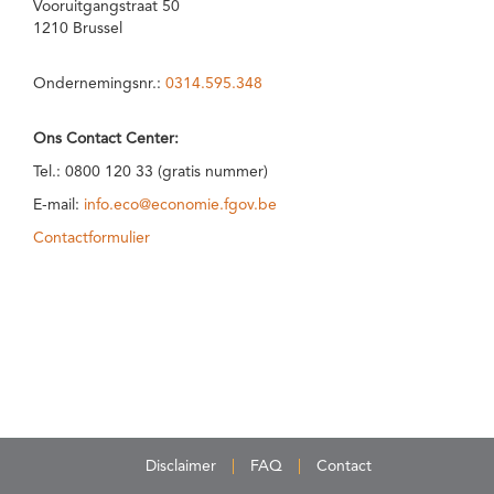
Vooruitgangstraat 50
1210 Brussel
Ondernemingsnr.:
0314.595.348
Ons Contact Center:
Tel.: 0800 120 33 (gratis nummer)
E-mail:
info.eco@economie.fgov.be
Contactformulier
Disclaimer
FAQ
Contact