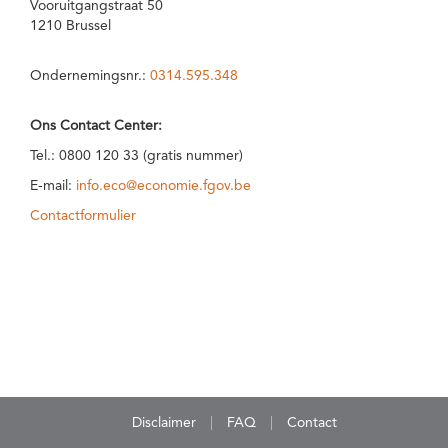
Vooruitgangstraat 50
1210 Brussel
Ondernemingsnr.:
0314.595.348
Ons Contact Center:
Tel.: 0800 120 33 (gratis nummer)
E-mail:
info.eco@economie.fgov.be
Contactformulier
Disclaimer
FAQ
Contact