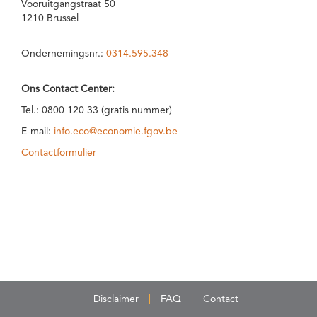
Vooruitgangstraat 50
1210 Brussel
Ondernemingsnr.:
0314.595.348
Ons Contact Center:
Tel.: 0800 120 33 (gratis nummer)
E-mail:
info.eco@economie.fgov.be
Contactformulier
Disclaimer
FAQ
Contact