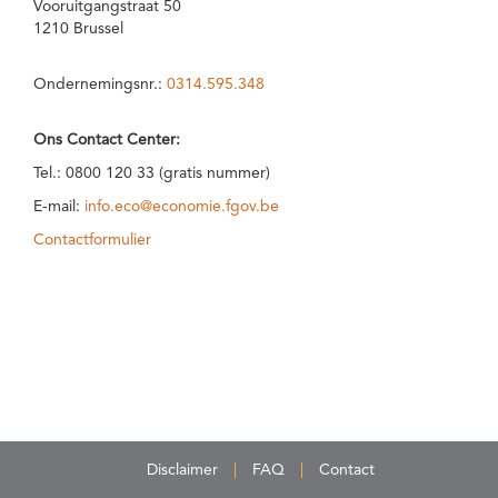
Vooruitgangstraat 50
1210 Brussel
Ondernemingsnr.:
0314.595.348
Ons Contact Center:
Tel.: 0800 120 33 (gratis nummer)
E-mail:
info.eco@economie.fgov.be
Contactformulier
Disclaimer
FAQ
Contact