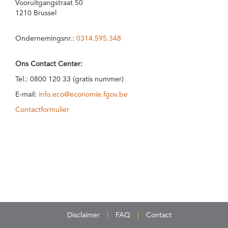
Vooruitgangstraat 50
1210 Brussel
Ondernemingsnr.:
0314.595.348
Ons Contact Center:
Tel.: 0800 120 33 (gratis nummer)
E-mail:
info.eco@economie.fgov.be
Contactformulier
Disclaimer
FAQ
Contact