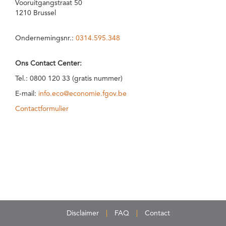
Vooruitgangstraat 50
1210 Brussel
Ondernemingsnr.:
0314.595.348
Ons Contact Center:
Tel.: 0800 120 33 (gratis nummer)
E-mail:
info.eco@economie.fgov.be
Contactformulier
Disclaimer
FAQ
Contact