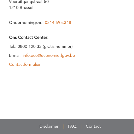
Vooruitgangstraat 50
1210 Brussel
Ondernemingsnr.:
0314.595.348
Ons Contact Center:
Tel.: 0800 120 33 (gratis nummer)
E-mail:
info.eco@economie.fgov.be
Contactformulier
Disclaimer
FAQ
Contact