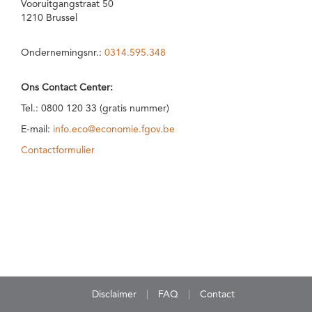
Vooruitgangstraat 50
1210 Brussel
Ondernemingsnr.:
0314.595.348
Ons Contact Center:
Tel.: 0800 120 33 (gratis nummer)
E-mail:
info.eco@economie.fgov.be
Contactformulier
Disclaimer
FAQ
Contact