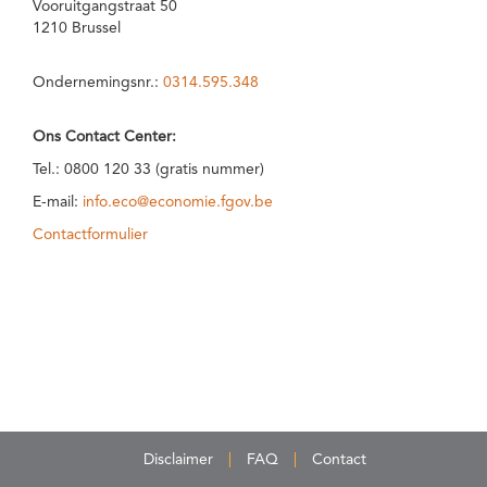
Vooruitgangstraat 50
1210 Brussel
Ondernemingsnr.:
0314.595.348
Ons Contact Center:
Tel.: 0800 120 33 (gratis nummer)
E-mail:
info.eco@economie.fgov.be
Contactformulier
Disclaimer
FAQ
Contact